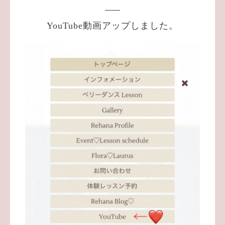
YouTube動画アップしました。