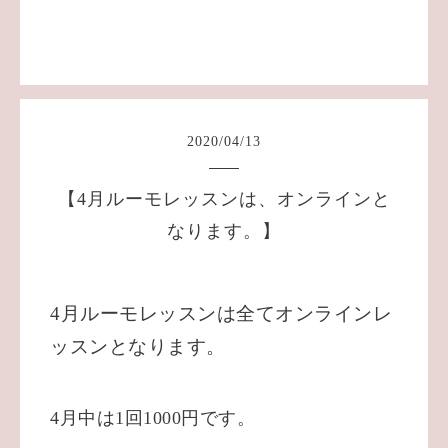
2020
/
04
/
13
【4月ルーモレッスンは、オンラインと
なります。】
4月ルーモレッスンは全てオンラインレ
ッスンとなります。
4月中は1回1000円です。