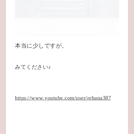
本当に少しですが。
みてください♪
https://www.youtube.com/user/rehana387