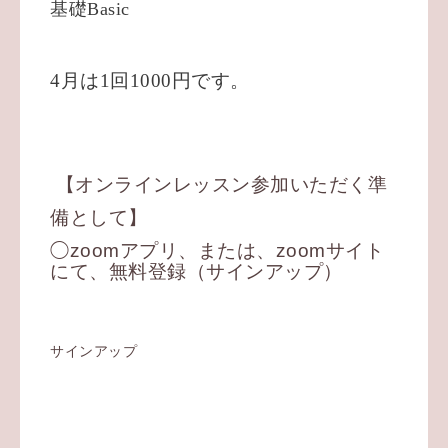
基礎Basic
4月は1回1000円です。
【オンラインレッスン参加いただく準
備として】
◯zoomアプリ、または、zoomサイト
にて、無料登録（サインアップ）
サインアップ