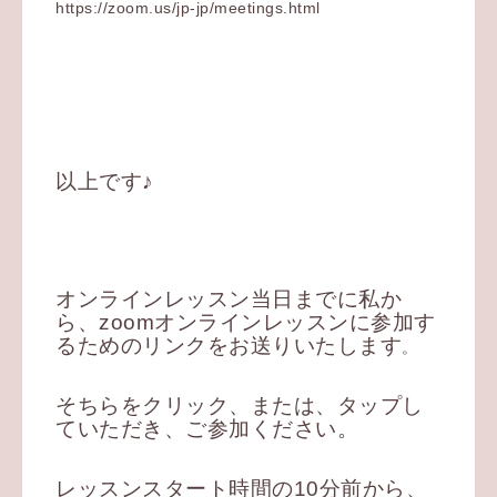
https://zoom.us/jp-jp/meetings.html
以上です♪
オンラインレッスン当日までに私か
ら、zoomオンラインレッスンに参加す
るためのリンクをお送りいたします
。
そちらをクリック、または、タップし
ていただき、ご参加ください。
レッスンスタート時間の10分前から、