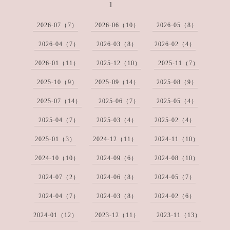
1
2026-07（7）
2026-06（10）
2026-05（8）
2026-04（7）
2026-03（8）
2026-02（4）
2026-01（11）
2025-12（10）
2025-11（7）
2025-10（9）
2025-09（14）
2025-08（9）
2025-07（14）
2025-06（7）
2025-05（4）
2025-04（7）
2025-03（4）
2025-02（4）
2025-01（3）
2024-12（11）
2024-11（10）
2024-10（10）
2024-09（6）
2024-08（10）
2024-07（2）
2024-06（8）
2024-05（7）
2024-04（7）
2024-03（8）
2024-02（6）
2024-01（12）
2023-12（11）
2023-11（13）