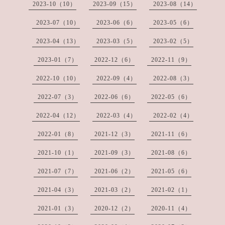
2023-10（10）
2023-09（15）
2023-08（14）
2023-07（10）
2023-06（6）
2023-05（6）
2023-04（13）
2023-03（5）
2023-02（5）
2023-01（7）
2022-12（6）
2022-11（9）
2022-10（10）
2022-09（4）
2022-08（3）
2022-07（3）
2022-06（6）
2022-05（6）
2022-04（12）
2022-03（4）
2022-02（4）
2022-01（8）
2021-12（3）
2021-11（6）
2021-10（1）
2021-09（3）
2021-08（6）
2021-07（7）
2021-06（2）
2021-05（6）
2021-04（3）
2021-03（2）
2021-02（1）
2021-01（3）
2020-12（2）
2020-11（4）