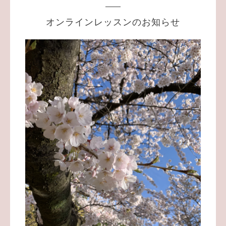
オンラインレッスンのお知らせ