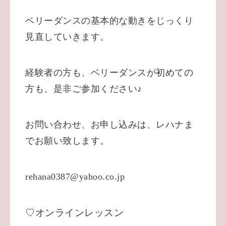
ベリーダンスの基本的な動きをじっくり
見直していきます。
経験者の方も、ベリーダンスが初めての
方も、是非ご参加ください♪
お問い合わせ、お申し込みは、レハナま
でお願い致します。
rehana0387@yahoo.co.jp
♡オンラインレッスン