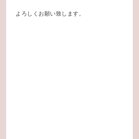
よろしくお願い致します。