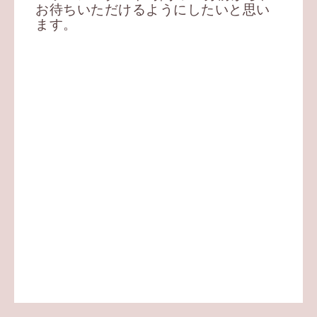
お待ちいただけるようにしたいと思い
ます。