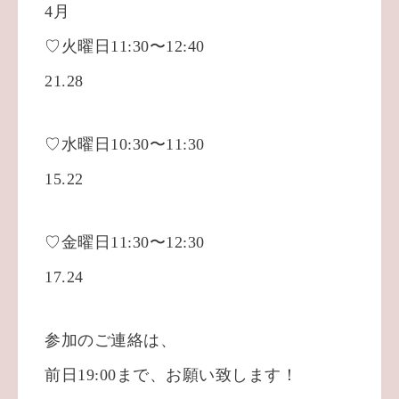
4月
♡火曜日11:30〜12:40
21.28
♡水曜日10:30〜11:30
15.22
♡金曜日11:30〜12:30
17.24
参加のご連絡は、
前日19:00まで、お願い致します！