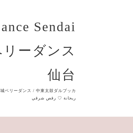
Dance Sendai
ベリーダンス
仙台
城ベリーダンス / 中東太鼓ダルブッカ