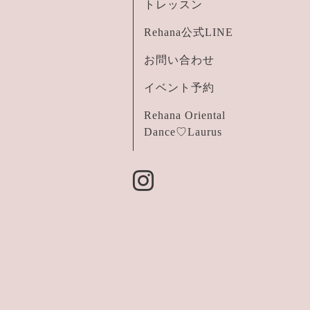
トレッスン
Rehana公式LINE
お問い合わせ
イベント予約
Rehana Oriental
Dance♡Laurus