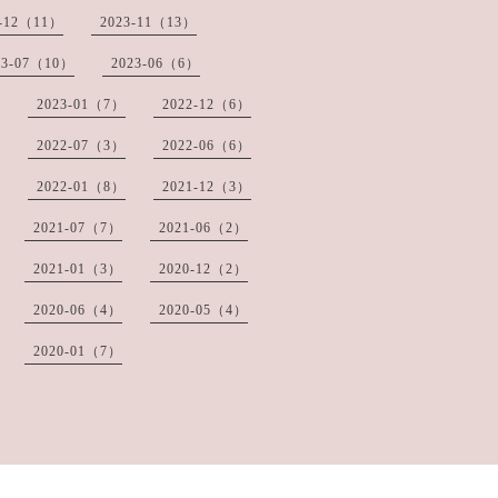
3-12（11）
2023-11（13）
23-07（10）
2023-06（6）
2023-01（7）
2022-12（6）
2022-07（3）
2022-06（6）
2022-01（8）
2021-12（3）
2021-07（7）
2021-06（2）
2021-01（3）
2020-12（2）
2020-06（4）
2020-05（4）
2020-01（7）