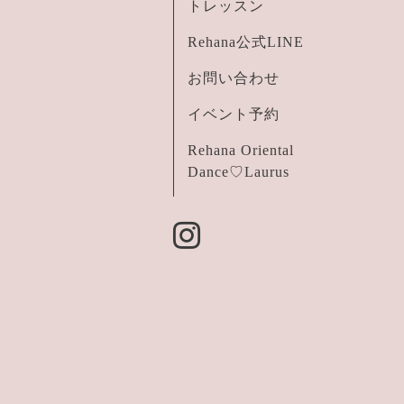
トレッスン
Rehana公式LINE
お問い合わせ
イベント予約
Rehana Oriental
Dance♡Laurus