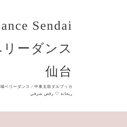
Dance Sendai
ベリーダンス
仙台
城ベリーダンス / 中東太鼓ダルブッカ