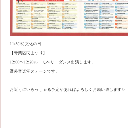
11/3(木)文化の日
【青葉区民まつり】
12:00〜12:20ルーモベリーダンス出演します。
野外音楽堂ステージです。
お近くにいらっしゃる予定があればよろしくお願い致します✨