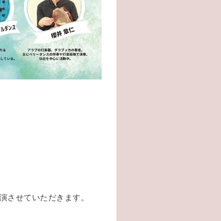
演させていただきます。