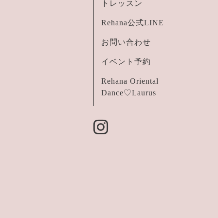
トレッスン
Rehana公式LINE
お問い合わせ
イベント予約
Rehana Oriental
Dance♡Laurus