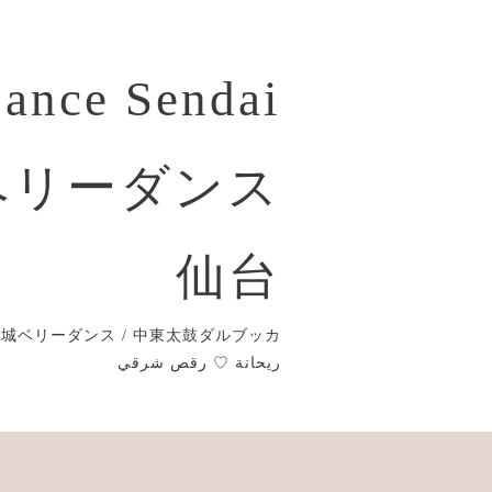
Dance Sendai
ベリーダンス
仙台
城ベリーダンス / 中東太鼓ダルブッカ