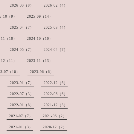
2026-03（8）
2026-02（4）
25-10（9）
2025-09（14）
2025-04（7）
2025-03（4）
4-11（10）
2024-10（10）
2024-05（7）
2024-04（7）
3-12（11）
2023-11（13）
23-07（10）
2023-06（6）
2023-01（7）
2022-12（6）
2022-07（3）
2022-06（6）
2022-01（8）
2021-12（3）
2021-07（7）
2021-06（2）
2021-01（3）
2020-12（2）