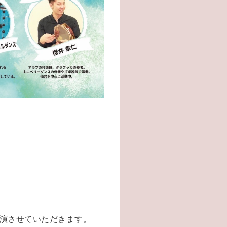
演させていただきます。