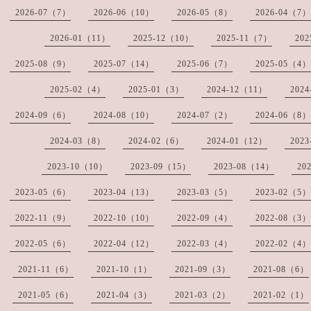
2026-07（7）
2026-06（10）
2026-05（8）
2026-04（7）
2026-01（11）
2025-12（10）
2025-11（7）
20
2025-08（9）
2025-07（14）
2025-06（7）
2025-05（4）
2025-02（4）
2025-01（3）
2024-12（11）
202
2024-09（6）
2024-08（10）
2024-07（2）
2024-06（8）
2024-03（8）
2024-02（6）
2024-01（12）
202
2023-10（10）
2023-09（15）
2023-08（14）
20
2023-05（6）
2023-04（13）
2023-03（5）
2023-02（5）
2022-11（9）
2022-10（10）
2022-09（4）
2022-08（3）
2022-05（6）
2022-04（12）
2022-03（4）
2022-02（4）
2021-11（6）
2021-10（1）
2021-09（3）
2021-08（6）
2021-05（6）
2021-04（3）
2021-03（2）
2021-02（1）