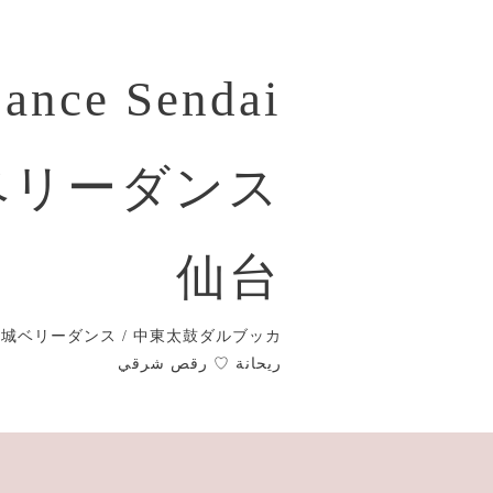
Dance Sendai
ベリーダンス
仙台
城ベリーダンス / 中東太鼓ダルブッカ