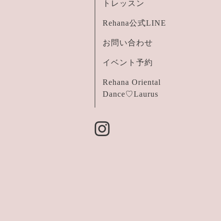
トレッスン
Rehana公式LINE
お問い合わせ
イベント予約
Rehana Oriental
Dance♡Laurus