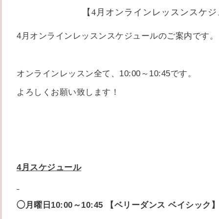
【4月オンラインレッスンスケジ
4月オンラインレッスンスケジュールのご案内です。
オンラインレッスン全て、10:00～10:45です。
よろしくお願い致します！
4月スケジュール
◯月曜日10:00～10:45 【
ベリーダンス ベイシック