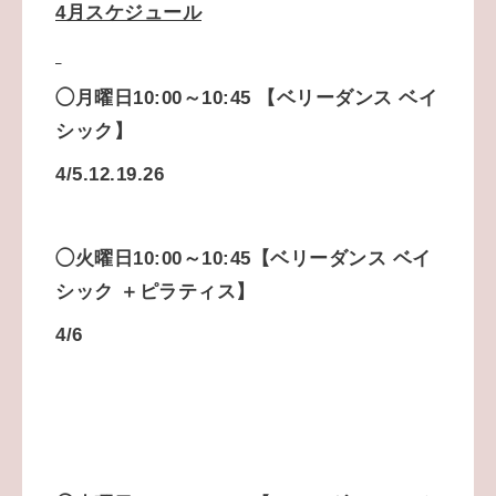
4月スケジュール
◯月曜日10:00～10:45 【
ベリーダンス ベイ
シック】
4/5.12.19.26
◯火曜日10:00～10:45【ベリーダンス ベイ
シック ＋ピラティス】
4/6