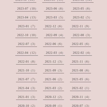
2023-07（10）
2023-06（6）
2023-05（6）
2023-04（13）
2023-03（5）
2023-02（5）
2023-01（7）
2022-12（6）
2022-11（9）
2022-10（10）
2022-09（4）
2022-08（3）
2022-07（3）
2022-06（6）
2022-05（6）
2022-04（12）
2022-03（4）
2022-02（4）
2022-01（8）
2021-12（3）
2021-11（6）
2021-10（1）
2021-09（3）
2021-08（6）
2021-07（7）
2021-06（2）
2021-05（6）
2021-04（3）
2021-03（2）
2021-02（1）
2021-01（3）
2020-12（2）
2020-11（4）
2020-10（2）
2020-09（1）
2020-07（3）