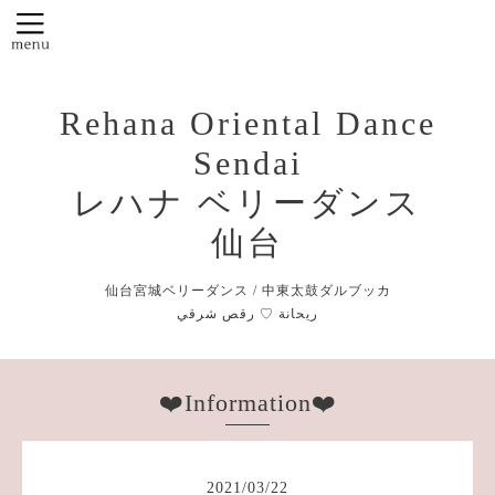
Rehana Oriental Dance
Sendai
レハナ ベリーダンス
仙台
仙台宮城ベリーダンス / 中東太鼓ダルブッカ
❤️Information❤️
2021
/
03
/
22