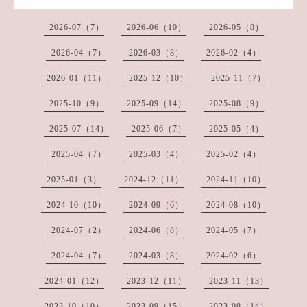
2026-07（7）
2026-06（10）
2026-05（8）
2026-04（7）
2026-03（8）
2026-02（4）
2026-01（11）
2025-12（10）
2025-11（7）
2025-10（9）
2025-09（14）
2025-08（9）
2025-07（14）
2025-06（7）
2025-05（4）
2025-04（7）
2025-03（4）
2025-02（4）
2025-01（3）
2024-12（11）
2024-11（10）
2024-10（10）
2024-09（6）
2024-08（10）
2024-07（2）
2024-06（8）
2024-05（7）
2024-04（7）
2024-03（8）
2024-02（6）
2024-01（12）
2023-12（11）
2023-11（13）
2023-10（10）
2023-09（15）
2023-08（14）