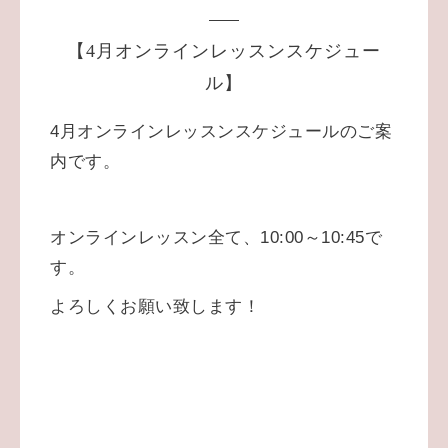
【4月オンラインレッスンスケジュー
ル】
4月オンラインレッスンスケジュールのご案
内です。
オンラインレッスン全て、10:00～10:45で
す。
よろしくお願い致します！