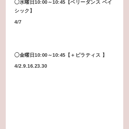
◯水曜日10:00～10:45【ベリーダンス ベイ
シック】
4/7
◯金曜日
10:00～10:45【＋ピラティス 】
4/2.9.16.23.30