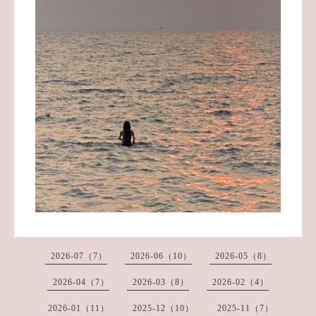
2026-07（7）
2026-06（10）
2026-05（8）
2026-04（7）
2026-03（8）
2026-02（4）
2026-01（11）
2025-12（10）
2025-11（7）