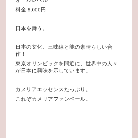
オールレベル
料金
8,000
円
日本を舞う。
日本の文化、三味線と能の素晴らしい合
作！
東京オリンピックを間近に、世界中の人々
が日本に興味を示しています。
カメリアエッセンスたっぷり。
これぞカメリアファンベール。