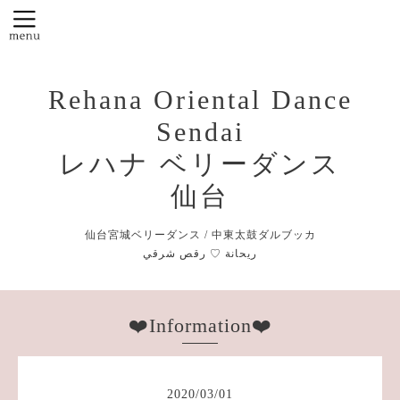
Rehana Oriental Dance
Sendai
レハナ ベリーダンス
仙台
仙台宮城ベリーダンス / 中東太鼓ダルブッカ
❤️Information❤️
2020
/
03
/
01