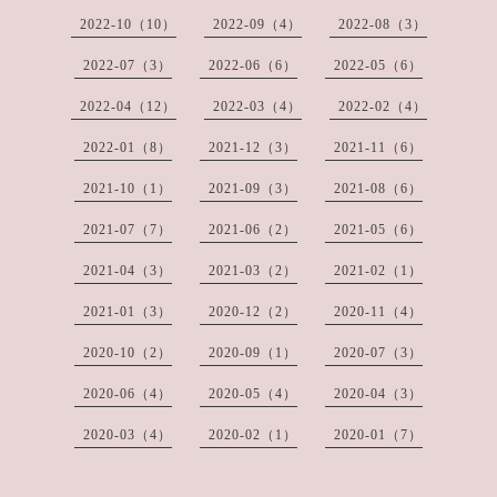
2022-10（10）
2022-09（4）
2022-08（3）
2022-07（3）
2022-06（6）
2022-05（6）
2022-04（12）
2022-03（4）
2022-02（4）
2022-01（8）
2021-12（3）
2021-11（6）
2021-10（1）
2021-09（3）
2021-08（6）
2021-07（7）
2021-06（2）
2021-05（6）
2021-04（3）
2021-03（2）
2021-02（1）
2021-01（3）
2020-12（2）
2020-11（4）
2020-10（2）
2020-09（1）
2020-07（3）
2020-06（4）
2020-05（4）
2020-04（3）
2020-03（4）
2020-02（1）
2020-01（7）