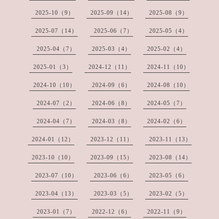
2025-10（9）
2025-09（14）
2025-08（9）
2025-07（14）
2025-06（7）
2025-05（4）
2025-04（7）
2025-03（4）
2025-02（4）
2025-01（3）
2024-12（11）
2024-11（10）
2024-10（10）
2024-09（6）
2024-08（10）
2024-07（2）
2024-06（8）
2024-05（7）
2024-04（7）
2024-03（8）
2024-02（6）
2024-01（12）
2023-12（11）
2023-11（13）
2023-10（10）
2023-09（15）
2023-08（14）
2023-07（10）
2023-06（6）
2023-05（6）
2023-04（13）
2023-03（5）
2023-02（5）
2023-01（7）
2022-12（6）
2022-11（9）