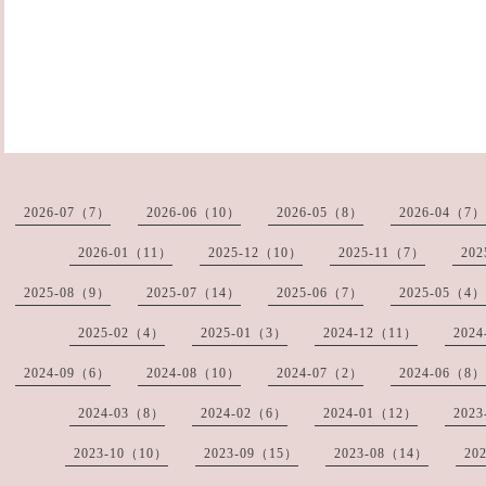
2026-07（7）
2026-06（10）
2026-05（8）
2026-04（7）
2026-01（11）
2025-12（10）
2025-11（7）
20
2025-08（9）
2025-07（14）
2025-06（7）
2025-05（4）
2025-02（4）
2025-01（3）
2024-12（11）
202
2024-09（6）
2024-08（10）
2024-07（2）
2024-06（8）
2024-03（8）
2024-02（6）
2024-01（12）
202
2023-10（10）
2023-09（15）
2023-08（14）
20