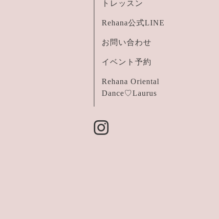
トレッスン
Rehana公式LINE
お問い合わせ
イベント予約
Rehana Oriental
Dance♡Laurus