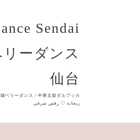
Dance Sendai
ベリーダンス
仙台
城ベリーダンス / 中東太鼓ダルブッカ