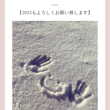
【2022もよろしくお願い致します】