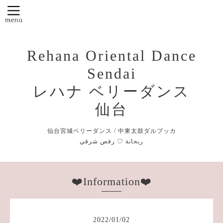
Rehana Oriental Dance
Sendai
レハナ ベリーダンス
仙台
仙台宮城ベリーダンス / 中東太鼓ダルブッカ
❤️Information❤️
2022
/
01
/
02