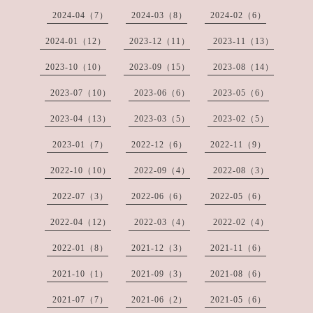
2024-04（7）
2024-03（8）
2024-02（6）
2024-01（12）
2023-12（11）
2023-11（13）
2023-10（10）
2023-09（15）
2023-08（14）
2023-07（10）
2023-06（6）
2023-05（6）
2023-04（13）
2023-03（5）
2023-02（5）
2023-01（7）
2022-12（6）
2022-11（9）
2022-10（10）
2022-09（4）
2022-08（3）
2022-07（3）
2022-06（6）
2022-05（6）
2022-04（12）
2022-03（4）
2022-02（4）
2022-01（8）
2021-12（3）
2021-11（6）
2021-10（1）
2021-09（3）
2021-08（6）
2021-07（7）
2021-06（2）
2021-05（6）