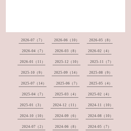
2026-07（7）
2026-06（10）
2026-05（8）
2026-04（7）
2026-03（8）
2026-02（4）
2026-01（11）
2025-12（10）
2025-11（7）
2025-10（9）
2025-09（14）
2025-08（9）
2025-07（14）
2025-06（7）
2025-05（4）
2025-04（7）
2025-03（4）
2025-02（4）
2025-01（3）
2024-12（11）
2024-11（10）
2024-10（10）
2024-09（6）
2024-08（10）
2024-07（2）
2024-06（8）
2024-05（7）