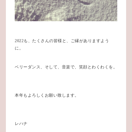
2022も、たくさんの皆様と、ご縁がありますよう
に。
ベリーダンス、そして、音楽で、笑顔とわくわくを。
本年もよろしくお願い致します。
レハナ