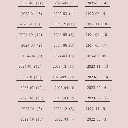
2025-07（14）
2025-06（7）
2025-05（4）
2025-04（7）
2025-03（4）
2025-02（4）
2025-01（3）
2024-12（11）
2024-11（10）
2024-10（10）
2024-09（6）
2024-08（10）
2024-07（2）
2024-06（8）
2024-05（7）
2024-04（7）
2024-03（8）
2024-02（6）
2024-01（12）
2023-12（11）
2023-11（13）
2023-10（10）
2023-09（15）
2023-08（14）
2023-07（10）
2023-06（6）
2023-05（6）
2023-04（13）
2023-03（5）
2023-02（5）
2023-01（7）
2022-12（6）
2022-11（9）
2022-10（10）
2022-09（4）
2022-08（3）