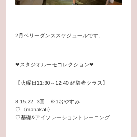
2月ベリーダンススケジュールです。
❤スタジオルーモコレクション❤
【火曜日11:30～12:40 経験者クラス】
8.15.22 3回 ※1おやすみ
♡〈mahakali〉
♡基礎&アイソレーショントレーニング