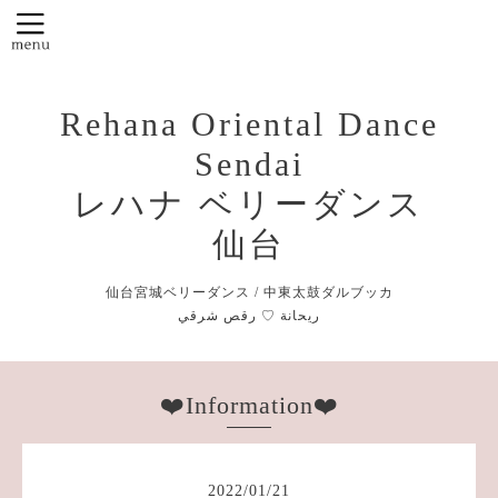
Rehana Oriental Dance
Sendai
レハナ ベリーダンス
仙台
仙台宮城ベリーダンス / 中東太鼓ダルブッカ
❤️Information❤️
2022
/
01
/
21