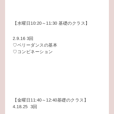
【水曜日10:20～11:30 基礎のクラス】
2.9.16 3回
♡ベリーダンスの基本
♡コンビネーション
【金曜日11:40～12:40基礎のクラス】
4.18.25 3回