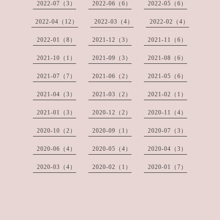
2022-07（3）
2022-06（6）
2022-05（6）
2022-04（12）
2022-03（4）
2022-02（4）
2022-01（8）
2021-12（3）
2021-11（6）
2021-10（1）
2021-09（3）
2021-08（6）
2021-07（7）
2021-06（2）
2021-05（6）
2021-04（3）
2021-03（2）
2021-02（1）
2021-01（3）
2020-12（2）
2020-11（4）
2020-10（2）
2020-09（1）
2020-07（3）
2020-06（4）
2020-05（4）
2020-04（3）
2020-03（4）
2020-02（1）
2020-01（7）