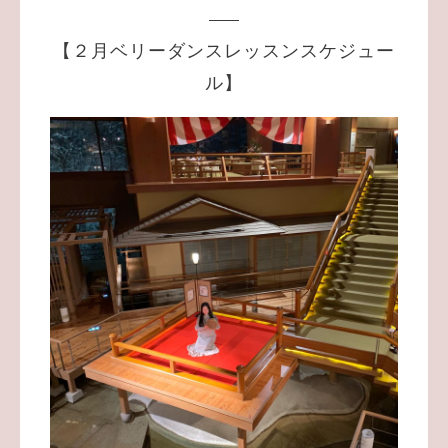
【２月ベリーダンスレッスンスケジュー
ル】