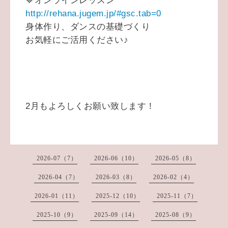
💙オンラインレッスン
http://rehana.jugem.jp/#gsc.tab=0
身体作り、ダンスの基礎づくり
お気軽にご活用ください♪
2月もよろしくお願い致します！
2026-07（7）
2026-06（10）
2026-05（8）
2026-04（7）
2026-03（8）
2026-02（4）
2026-01（11）
2025-12（10）
2025-11（7）
2025-10（9）
2025-09（14）
2025-08（9）