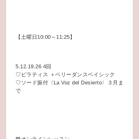
【土曜日10:00～11:25】
5.12.19.26 4回
♡ピラティス ＋ベリーダンスベイシック
♡ソード振付〈La Voz del Desierto〉３月ま
で