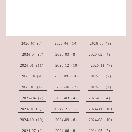
2026-07（7）
2026-06（10）
2026-05（8）
2026-04（7）
2026-03（8）
2026-02（4）
2026-01（11）
2025-12（10）
2025-11（7）
2025-10（9）
2025-09（14）
2025-08（9）
2025-07（14）
2025-06（7）
2025-05（4）
2025-04（7）
2025-03（4）
2025-02（4）
2025-01（3）
2024-12（11）
2024-11（10）
2024-10（10）
2024-09（6）
2024-08（10）
2024-07（2）
2024-06（8）
2024-05（7）