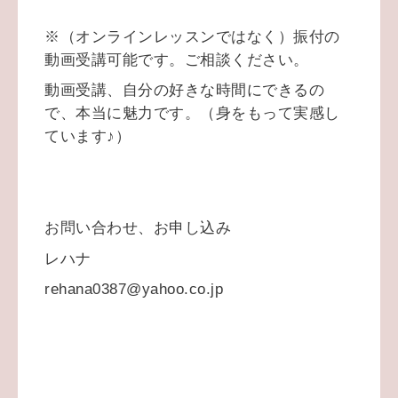
※（オンラインレッスンではなく）振付の
動画受講可能です。ご相談ください。
動画受講、自分の好きな時間にできるの
で、本当に魅力です。（身をもって実感し
ています♪）
お問い合わせ、お申し込み
レハナ
rehana0387@yahoo.co.jp