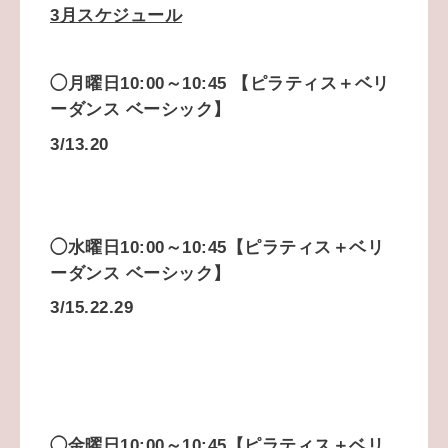
3月スケジュール
◯月曜日10:00～10:45 【ピラティス＋
ベリ
ーダンス ベーシック】
3/13.20
◯水曜日10:00～10:45【ピラティス＋ベリ
ーダンス ベーシック】
3/15.22.29
◯金曜日
10:00～10:45【ピラティス＋ベリ