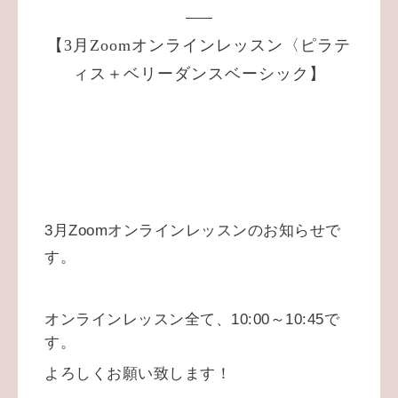
【3月Zoomオンラインレッスン〈ピラテ
ィス＋ベリーダンスベーシック】
3月Zoomオンラインレッスンのお知らせで
す。
オンラインレッスン全て、10:00～10:45で
す。
よろしくお願い致します！