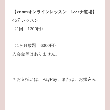
【zoomオンラインレッスン レハナ道場】
45分レッスン
〈1回 1300円〉
〈1ヶ月放題 6000円〉
入会金等はありません。
＊お支払いは、PayPay、または、お振込み