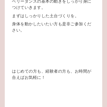
ベリーダンスの基本の動きをしっかり身に
つけていきます。
まずはしっかりした土台づくりを。
身体を動かしたいたい方も是非ご参加くだ
さい。
はじめての方も、経験者の方も、お時間が
合えばお気軽に！