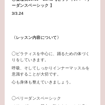
ーダンスベーシック 】
3/3.24
〈レッスン内容について〉
◯ピラティスを中心に、踊るための体づく
りをしていきます。
呼吸、そしてしっかりインナーマッスルを
意識することが大切です。
心も身体も整えていきましょう。
◯ベリーダンスベーシック