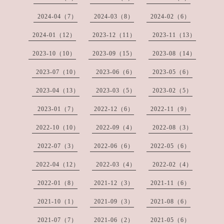
2024-04（7）
2024-03（8）
2024-02（6）
2024-01（12）
2023-12（11）
2023-11（13）
2023-10（10）
2023-09（15）
2023-08（14）
2023-07（10）
2023-06（6）
2023-05（6）
2023-04（13）
2023-03（5）
2023-02（5）
2023-01（7）
2022-12（6）
2022-11（9）
2022-10（10）
2022-09（4）
2022-08（3）
2022-07（3）
2022-06（6）
2022-05（6）
2022-04（12）
2022-03（4）
2022-02（4）
2022-01（8）
2021-12（3）
2021-11（6）
2021-10（1）
2021-09（3）
2021-08（6）
2021-07（7）
2021-06（2）
2021-05（6）