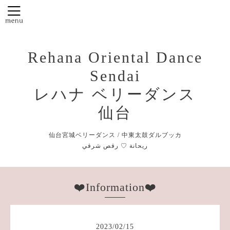
Rehana Oriental Dance
Sendai
レハナ ベリーダンス
仙台
仙台宮城ベリーダンス / 中東太鼓ダルブッカ
❤️Information❤️
2023
/
02
/
15