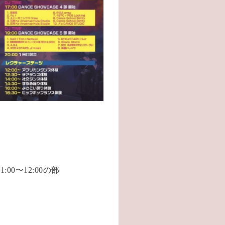
:00〜12:00の部