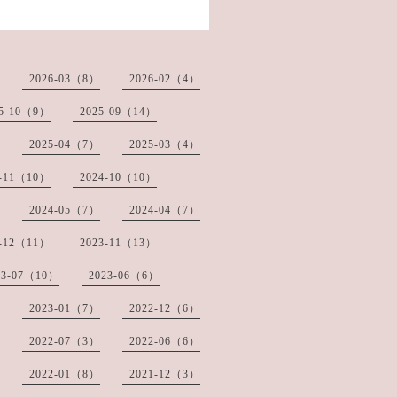
2026-03（8）
2026-02（4）
25-10（9）
2025-09（14）
2025-04（7）
2025-03（4）
4-11（10）
2024-10（10）
2024-05（7）
2024-04（7）
3-12（11）
2023-11（13）
23-07（10）
2023-06（6）
2023-01（7）
2022-12（6）
2022-07（3）
2022-06（6）
2022-01（8）
2021-12（3）