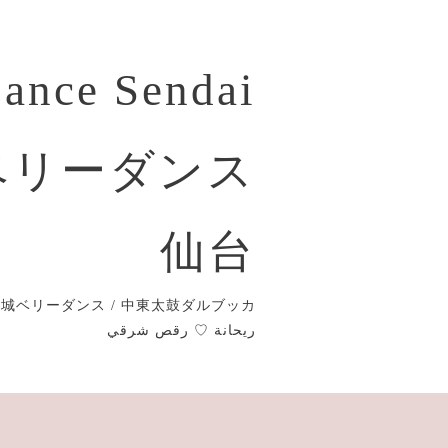
Dance Sendai
ベリーダンス
仙台
城ベリーダンス / 中東太鼓ダルブッカ