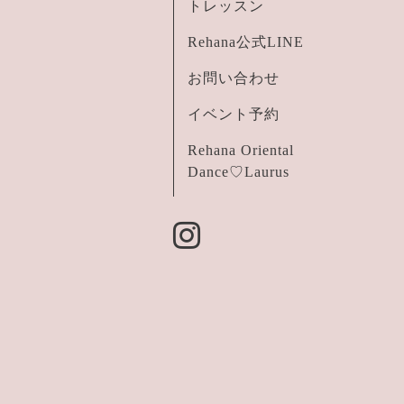
トレッスン
Rehana公式LINE
お問い合わせ
イベント予約
Rehana Oriental
Dance♡Laurus