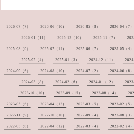
2026-07（7）
2026-06（10）
2026-05（8）
2026-04（7）
2026-01（11）
2025-12（10）
2025-11（7）
20
2025-08（9）
2025-07（14）
2025-06（7）
2025-05（4）
2025-02（4）
2025-01（3）
2024-12（11）
202
2024-09（6）
2024-08（10）
2024-07（2）
2024-06（8）
2024-03（8）
2024-02（6）
2024-01（12）
202
2023-10（10）
2023-09（15）
2023-08（14）
20
2023-05（6）
2023-04（13）
2023-03（5）
2023-02（5）
2022-11（9）
2022-10（10）
2022-09（4）
2022-08（3）
2022-05（6）
2022-04（12）
2022-03（4）
2022-02（4）