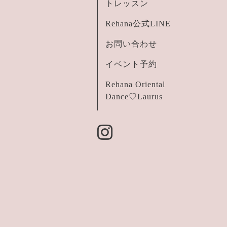
トレッスン
Rehana公式LINE
お問い合わせ
イベント予約
Rehana Oriental
Dance♡Laurus