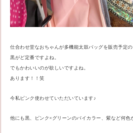
仕合わせ堂なおちゃんが多機能太鼓バッグを販売予定の
黒がど定番ですよね。
でもかわいいのが欲しいですよね。
あります！！笑
今私ピンク使わせていただいています♪
他にも黒、ピンク×グリーンのバイカラー、紫など何色