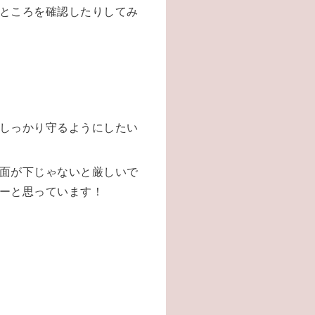
ところを確認したりしてみ
しっかり守るようにしたい
面が下じゃないと厳しいで
ーと思っています！