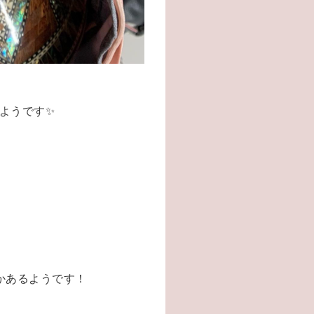
ようです✨
かあるようです！