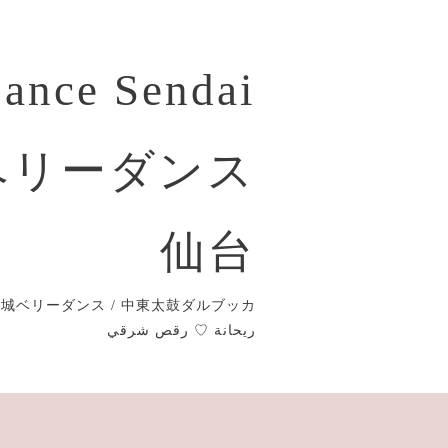
Dance Sendai
ベリーダンス
仙台
城ベリーダンス / 中東太鼓ダルブッカ