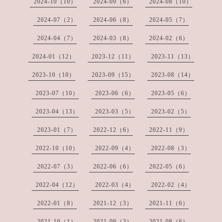
2024-10（10）
2024-09（6）
2024-08（10）
2024-07（2）
2024-06（8）
2024-05（7）
2024-04（7）
2024-03（8）
2024-02（6）
2024-01（12）
2023-12（11）
2023-11（13）
2023-10（10）
2023-09（15）
2023-08（14）
2023-07（10）
2023-06（6）
2023-05（6）
2023-04（13）
2023-03（5）
2023-02（5）
2023-01（7）
2022-12（6）
2022-11（9）
2022-10（10）
2022-09（4）
2022-08（3）
2022-07（3）
2022-06（6）
2022-05（6）
2022-04（12）
2022-03（4）
2022-02（4）
2022-01（8）
2021-12（3）
2021-11（6）
2021-10（1）
2021-09（3）
2021-08（6）