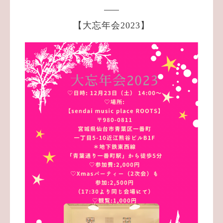
【大忘年会2023】