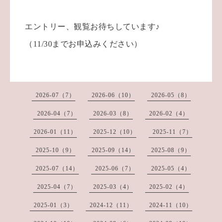
エントリー、観覧お待ちしています♪
（11/30までお申込みください）
2026-07（7）
2026-06（10）
2026-05（8）
2026-04（7）
2026-03（8）
2026-02（4）
2026-01（11）
2025-12（10）
2025-11（7）
2025-10（9）
2025-09（14）
2025-08（9）
2025-07（14）
2025-06（7）
2025-05（4）
2025-04（7）
2025-03（4）
2025-02（4）
2025-01（3）
2024-12（11）
2024-11（10）