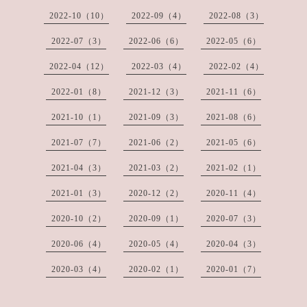
2022-10（10）
2022-09（4）
2022-08（3）
2022-07（3）
2022-06（6）
2022-05（6）
2022-04（12）
2022-03（4）
2022-02（4）
2022-01（8）
2021-12（3）
2021-11（6）
2021-10（1）
2021-09（3）
2021-08（6）
2021-07（7）
2021-06（2）
2021-05（6）
2021-04（3）
2021-03（2）
2021-02（1）
2021-01（3）
2020-12（2）
2020-11（4）
2020-10（2）
2020-09（1）
2020-07（3）
2020-06（4）
2020-05（4）
2020-04（3）
2020-03（4）
2020-02（1）
2020-01（7）