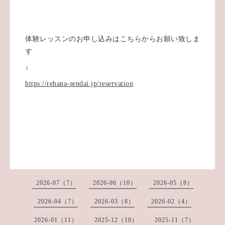
体験レッスンのお申し込みはこちらからお願い致しま
す
↓
https://rehana-sendai.jp/reservation
2026-07（7）
2026-06（10）
2026-05（8）
2026-04（7）
2026-03（8）
2026-02（4）
2026-01（11）
2025-12（10）
2025-11（7）