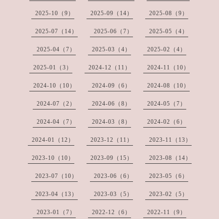
2025-10（9）
2025-09（14）
2025-08（9）
2025-07（14）
2025-06（7）
2025-05（4）
2025-04（7）
2025-03（4）
2025-02（4）
2025-01（3）
2024-12（11）
2024-11（10）
2024-10（10）
2024-09（6）
2024-08（10）
2024-07（2）
2024-06（8）
2024-05（7）
2024-04（7）
2024-03（8）
2024-02（6）
2024-01（12）
2023-12（11）
2023-11（13）
2023-10（10）
2023-09（15）
2023-08（14）
2023-07（10）
2023-06（6）
2023-05（6）
2023-04（13）
2023-03（5）
2023-02（5）
2023-01（7）
2022-12（6）
2022-11（9）