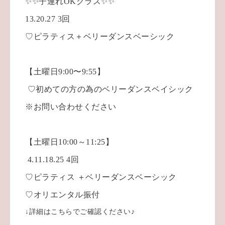
✨✨子連れOKクラス✨✨
13.20.27 3回
♡ピラティス＋ベリーダンスベーシック
【土曜日9:00〜9:55】
♡初めての方の為のベリーダンスベイシック
※お問い合わせください
【土曜日10:00～11:25】
4.11.18.25 4回
♡ピラティス ＋ベリーダンスベーシック
♡オリエンタル振付
↓詳細はこちらでご確認ください♪