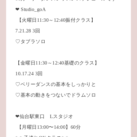
❤ Studio_goA
【火曜日11:30～12:40振付クラス】
7.21.28 3回
♡タブラソロ
【金曜日11:30～12:40基礎のクラス】
10.17.24 3回
♡ベリーダンスの基本をしっかりと
♡基本の動きをつないでドラムソロ
❤仙台駅東口 Lスタジオ
【月曜日13:00〜14:00】60分