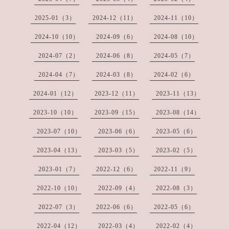
2025-01（3）
2024-12（11）
2024-11（10）
2024-10（10）
2024-09（6）
2024-08（10）
2024-07（2）
2024-06（8）
2024-05（7）
2024-04（7）
2024-03（8）
2024-02（6）
2024-01（12）
2023-12（11）
2023-11（13）
2023-10（10）
2023-09（15）
2023-08（14）
2023-07（10）
2023-06（6）
2023-05（6）
2023-04（13）
2023-03（5）
2023-02（5）
2023-01（7）
2022-12（6）
2022-11（9）
2022-10（10）
2022-09（4）
2022-08（3）
2022-07（3）
2022-06（6）
2022-05（6）
2022-04（12）
2022-03（4）
2022-02（4）