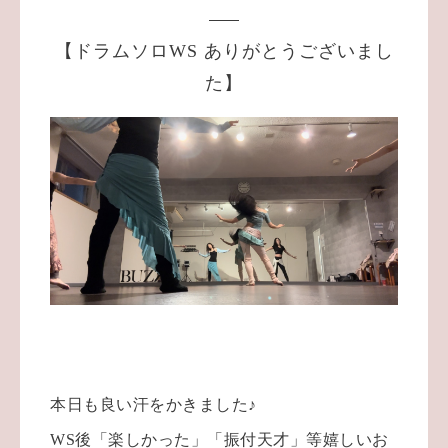
【ドラムソロWS ありがとうございまし
た】
本日も良い汗をかきました♪
WS後「楽しかった」「振付天才」等嬉しいお