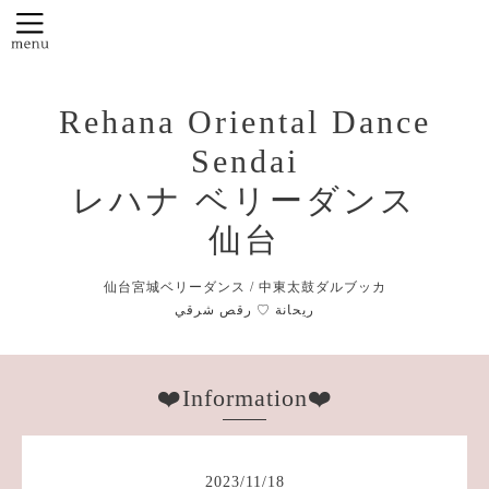
Rehana Oriental Dance
Sendai
レハナ ベリーダンス
仙台
仙台宮城ベリーダンス / 中東太鼓ダルブッカ
❤️Information❤️
2023
/
11
/
18