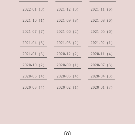
2022-01（8）
2021-12（3）
2021-11（6）
2021-10（1）
2021-09（3）
2021-08（6）
2021-07（7）
2021-06（2）
2021-05（6）
2021-04（3）
2021-03（2）
2021-02（1）
2021-01（3）
2020-12（2）
2020-11（4）
2020-10（2）
2020-09（1）
2020-07（3）
2020-06（4）
2020-05（4）
2020-04（3）
2020-03（4）
2020-02（1）
2020-01（7）