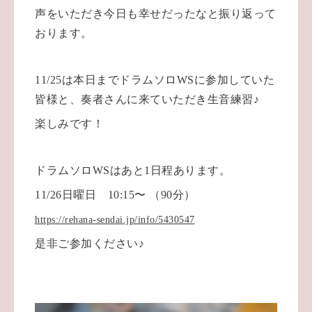
声をいただき今日も幸せだったなと振り返って
おります。
11/25は本日までドラムソロWSに参加していた
皆様と、奏者さんに来ていただき生音練習♪
楽しみです！
ドラムソロWSはあと1日程あります。
11/26日曜日 10:15〜 （90
分）
https://rehana-sendai.jp/info/5430547
是非ご参加ください♪