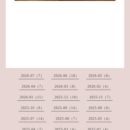
2026-07（7）
2026-06（10）
2026-05（8）
2026-04（7）
2026-03（8）
2026-02（4）
2026-01（11）
2025-12（10）
2025-11（7）
2025-10（9）
2025-09（14）
2025-08（9）
2025-07（14）
2025-06（7）
2025-05（4）
2025-04（7）
2025-03（4）
2025-02（4）