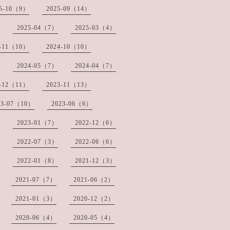
25-10（9）
2025-09（14）
2025-04（7）
2025-03（4）
4-11（10）
2024-10（10）
2024-05（7）
2024-04（7）
3-12（11）
2023-11（13）
23-07（10）
2023-06（6）
2023-01（7）
2022-12（6）
2022-07（3）
2022-06（6）
2022-01（8）
2021-12（3）
2021-07（7）
2021-06（2）
2021-01（3）
2020-12（2）
2020-06（4）
2020-05（4）