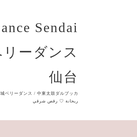
Dance Sendai
ベリーダンス
仙台
城ベリーダンス / 中東太鼓ダルブッカ