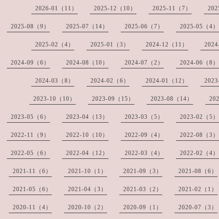
2026-01（11）
2025-12（10）
2025-11（7）
20
2025-08（9）
2025-07（14）
2025-06（7）
2025-05（4）
2025-02（4）
2025-01（3）
2024-12（11）
202
2024-09（6）
2024-08（10）
2024-07（2）
2024-06（8）
2024-03（8）
2024-02（6）
2024-01（12）
202
2023-10（10）
2023-09（15）
2023-08（14）
20
2023-05（6）
2023-04（13）
2023-03（5）
2023-02（5）
2022-11（9）
2022-10（10）
2022-09（4）
2022-08（3）
2022-05（6）
2022-04（12）
2022-03（4）
2022-02（4）
2021-11（6）
2021-10（1）
2021-09（3）
2021-08（6）
2021-05（6）
2021-04（3）
2021-03（2）
2021-02（1）
2020-11（4）
2020-10（2）
2020-09（1）
2020-07（3）