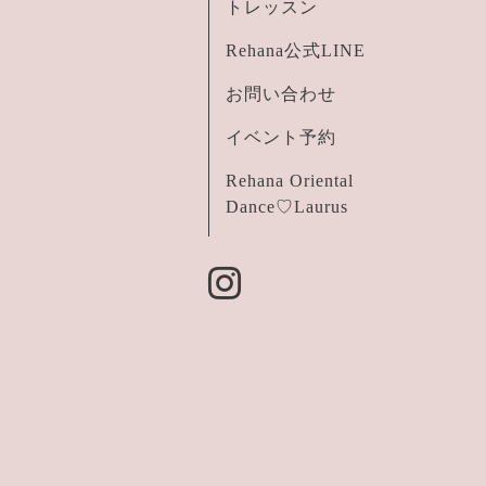
トレッスン
Rehana公式LINE
お問い合わせ
イベント予約
Rehana Oriental
Dance♡Laurus