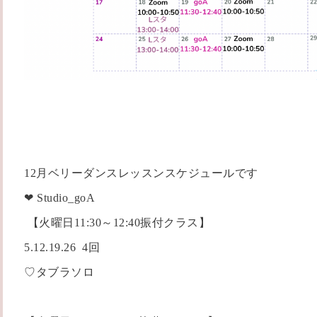
12月ベリーダンスレッスンスケジュールです
❤ Studio_goA
【火曜日11:30～12:40振付クラス】
5.12.19.26 4回
♡タブラソロ