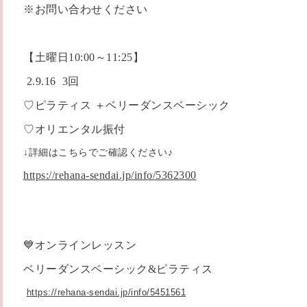
※お問い合わせください
【土曜日10:00～11:25】
2.9.16 3回
♡ピラティス ＋ベリーダンスベーシック
♡オリエンタル振付
↓詳細はこちらでご確認ください♪
https://rehana-sendai.jp/info/5362300
💙オンラインレッスン
ベリーダンスベーシック&ピラティス
https://rehana-sendai.jp/info/5451561