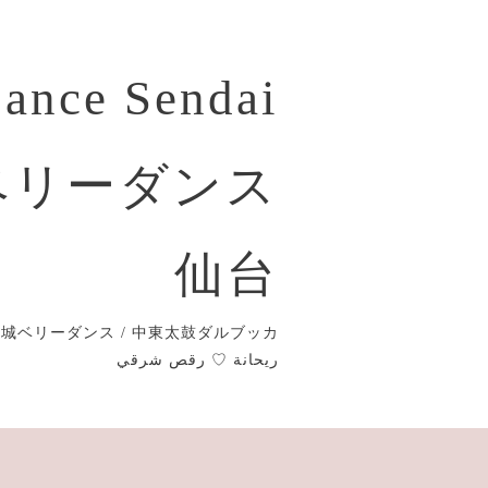
Dance Sendai
ベリーダンス
仙台
城ベリーダンス / 中東太鼓ダルブッカ