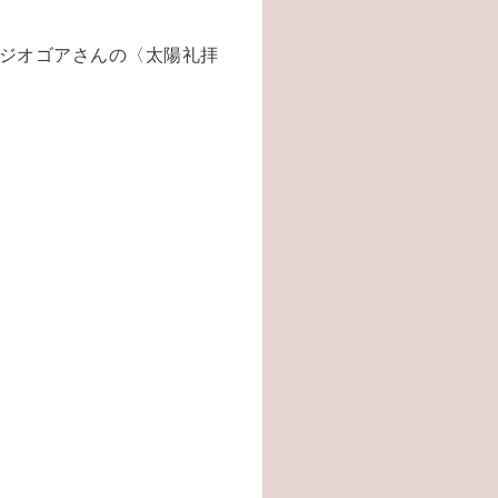
ジオゴアさんの〈太陽礼拝