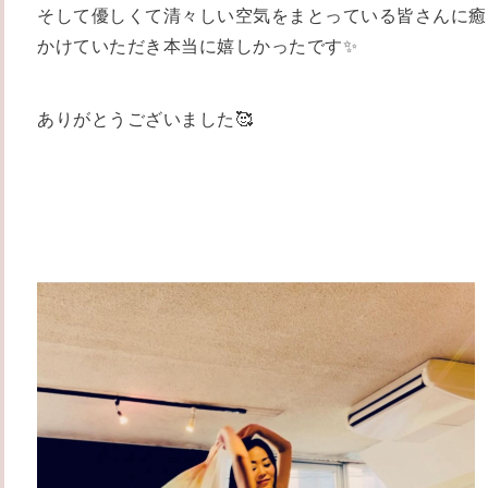
そして優しくて清々しい空気をまとっている皆さんに癒
かけていただき本当に嬉しかったです✨
ありがとうございました🥰