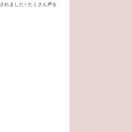
されました✨たくさん声を