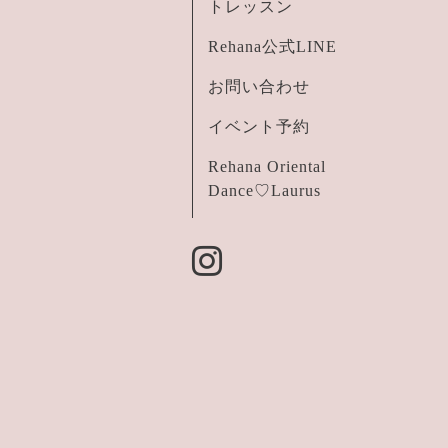
トレッスン
Rehana公式LINE
お問い合わせ
イベント予約
Rehana Oriental
Dance♡Laurus