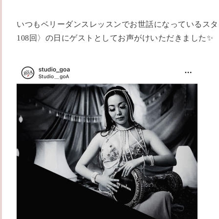
いつもベリーダンスレッスンでお世話になっているスタ
108回〉の日にゲストとしてお声がけいただきました✨