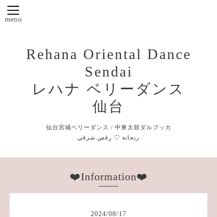
Rehana Oriental Dance
Sendai
レハナ ベリーダンス
仙台
仙台宮城ベリーダンス / 中東太鼓ダルブッカ
❤️Information❤️
2024
/
08
/
17