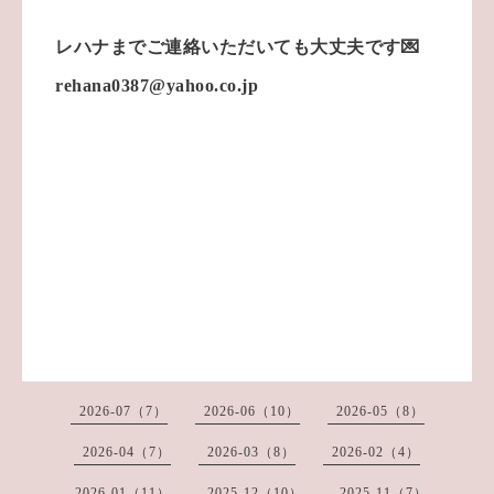
レハナまでご連絡いただいても大丈夫です💌
rehana0387@yahoo.co.jp
2026-07（7）
2026-06（10）
2026-05（8）
2026-04（7）
2026-03（8）
2026-02（4）
2026-01（11）
2025-12（10）
2025-11（7）