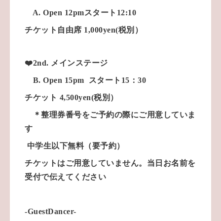
A. Open 12pmスタート12:10
チケット自由席 1,000yen(税別）
❤️2nd. メインステージ
B. Open 15pm スタート15：30
チケット 4,500yen(税別）
＊整理券番号をご予約の際にご用意していま
す
中学生以下無料（要予約）
チケットはご用意していません。当日お名前を
受付で伝えてください
-GuestDancer-