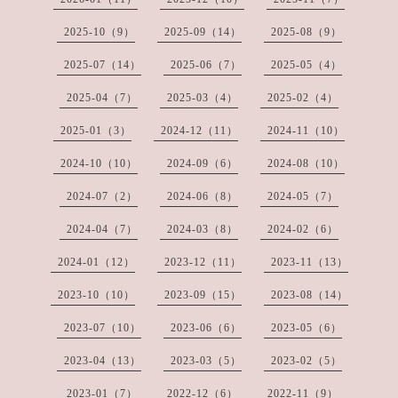
2025-10（9）
2025-09（14）
2025-08（9）
2025-07（14）
2025-06（7）
2025-05（4）
2025-04（7）
2025-03（4）
2025-02（4）
2025-01（3）
2024-12（11）
2024-11（10）
2024-10（10）
2024-09（6）
2024-08（10）
2024-07（2）
2024-06（8）
2024-05（7）
2024-04（7）
2024-03（8）
2024-02（6）
2024-01（12）
2023-12（11）
2023-11（13）
2023-10（10）
2023-09（15）
2023-08（14）
2023-07（10）
2023-06（6）
2023-05（6）
2023-04（13）
2023-03（5）
2023-02（5）
2023-01（7）
2022-12（6）
2022-11（9）