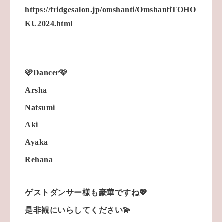
https://fridgesalon.jp/omshanti/OmshantiTOHO
KU2024.html
🩷Dancer🩷
Arsha
Natsumi
Aki
Ayaka
Rehana
ゲストダンサー様も豪華ですね💖
是非観にいらしてください💫