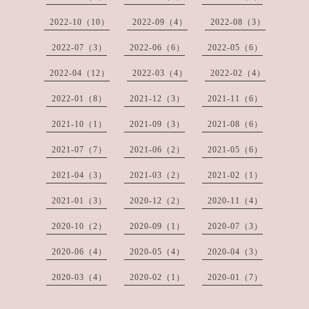
2022-10（10）
2022-09（4）
2022-08（3）
2022-07（3）
2022-06（6）
2022-05（6）
2022-04（12）
2022-03（4）
2022-02（4）
2022-01（8）
2021-12（3）
2021-11（6）
2021-10（1）
2021-09（3）
2021-08（6）
2021-07（7）
2021-06（2）
2021-05（6）
2021-04（3）
2021-03（2）
2021-02（1）
2021-01（3）
2020-12（2）
2020-11（4）
2020-10（2）
2020-09（1）
2020-07（3）
2020-06（4）
2020-05（4）
2020-04（3）
2020-03（4）
2020-02（1）
2020-01（7）