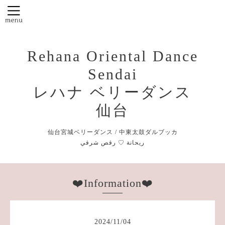
Rehana Oriental Dance
Sendai
レハナ ベリーダンス
仙台
仙台宮城ベリーダンス / 中東太鼓ダルブッカ
❤️Information❤️
2024
/
11
/
04