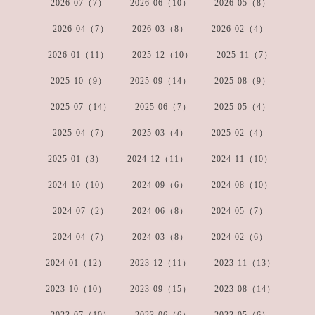
2026-07（7）
2026-06（10）
2026-05（8）
2026-04（7）
2026-03（8）
2026-02（4）
2026-01（11）
2025-12（10）
2025-11（7）
2025-10（9）
2025-09（14）
2025-08（9）
2025-07（14）
2025-06（7）
2025-05（4）
2025-04（7）
2025-03（4）
2025-02（4）
2025-01（3）
2024-12（11）
2024-11（10）
2024-10（10）
2024-09（6）
2024-08（10）
2024-07（2）
2024-06（8）
2024-05（7）
2024-04（7）
2024-03（8）
2024-02（6）
2024-01（12）
2023-12（11）
2023-11（13）
2023-10（10）
2023-09（15）
2023-08（14）
2023-07（10）
2023-06（6）
2023-05（6）