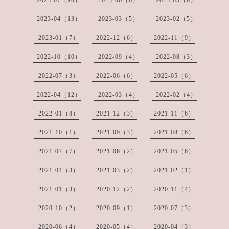
2023-04（13）
2023-03（5）
2023-02（5）
2023-01（7）
2022-12（6）
2022-11（9）
2022-10（10）
2022-09（4）
2022-08（3）
2022-07（3）
2022-06（6）
2022-05（6）
2022-04（12）
2022-03（4）
2022-02（4）
2022-01（8）
2021-12（3）
2021-11（6）
2021-10（1）
2021-09（3）
2021-08（6）
2021-07（7）
2021-06（2）
2021-05（6）
2021-04（3）
2021-03（2）
2021-02（1）
2021-01（3）
2020-12（2）
2020-11（4）
2020-10（2）
2020-09（1）
2020-07（3）
2020-06（4）
2020-05（4）
2020-04（3）