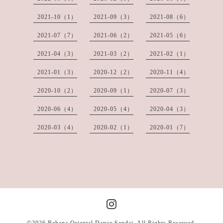
2021-10（1）
2021-09（3）
2021-08（6）
2021-07（7）
2021-06（2）
2021-05（6）
2021-04（3）
2021-03（2）
2021-02（1）
2021-01（3）
2020-12（2）
2020-11（4）
2020-10（2）
2020-09（1）
2020-07（3）
2020-06（4）
2020-05（4）
2020-04（3）
2020-03（4）
2020-02（1）
2020-01（7）