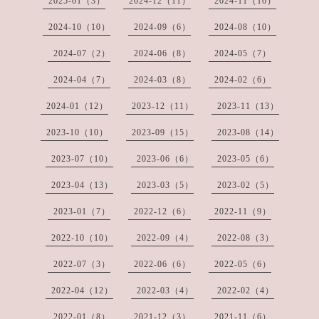
2025-01（3）
2024-12（11）
2024-11（10）
2024-10（10）
2024-09（6）
2024-08（10）
2024-07（2）
2024-06（8）
2024-05（7）
2024-04（7）
2024-03（8）
2024-02（6）
2024-01（12）
2023-12（11）
2023-11（13）
2023-10（10）
2023-09（15）
2023-08（14）
2023-07（10）
2023-06（6）
2023-05（6）
2023-04（13）
2023-03（5）
2023-02（5）
2023-01（7）
2022-12（6）
2022-11（9）
2022-10（10）
2022-09（4）
2022-08（3）
2022-07（3）
2022-06（6）
2022-05（6）
2022-04（12）
2022-03（4）
2022-02（4）
2022-01（8）
2021-12（3）
2021-11（6）