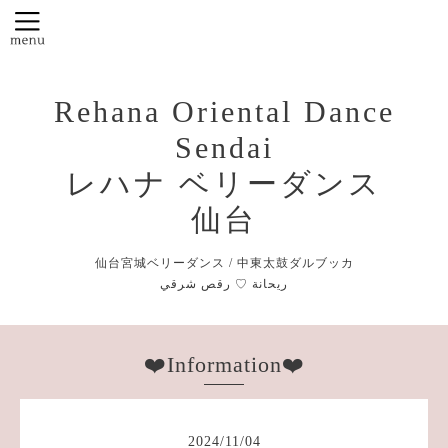
Rehana Oriental Dance
Sendai
レハナ ベリーダンス
仙台
仙台宮城ベリーダンス / 中東太鼓ダルブッカ
❤️Information❤️
2024
/
11
/
04