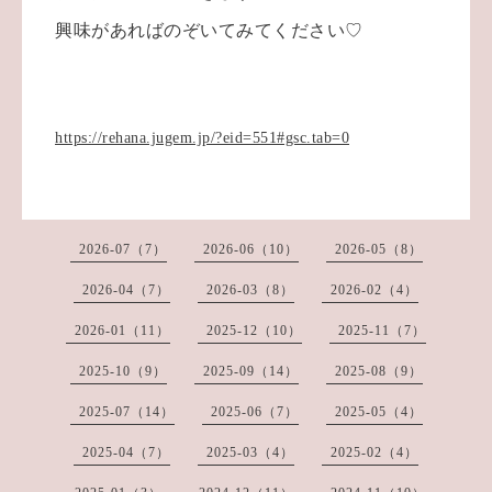
興味があればのぞいてみてください♡
https://rehana.jugem.jp/?eid=551#gsc.tab=0
2026-07（7）
2026-06（10）
2026-05（8）
2026-04（7）
2026-03（8）
2026-02（4）
2026-01（11）
2025-12（10）
2025-11（7）
2025-10（9）
2025-09（14）
2025-08（9）
2025-07（14）
2025-06（7）
2025-05（4）
2025-04（7）
2025-03（4）
2025-02（4）