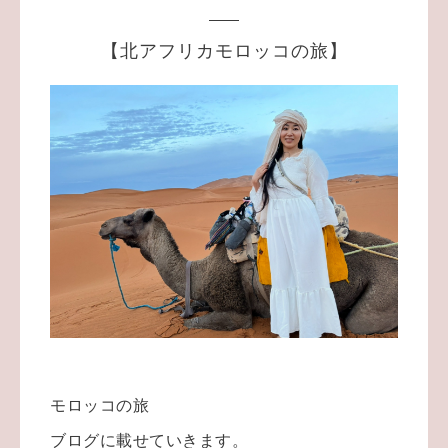
【北アフリカモロッコの旅】
モロッコの旅
ブログに載せていきます。