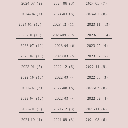
2024-07（2）
2024-06（8）
2024-05（7）
2024-04（7）
2024-03（8）
2024-02（6）
2024-01（12）
2023-12（11）
2023-11（13）
2023-10（10）
2023-09（15）
2023-08（14）
2023-07（10）
2023-06（6）
2023-05（6）
2023-04（13）
2023-03（5）
2023-02（5）
2023-01（7）
2022-12（6）
2022-11（9）
2022-10（10）
2022-09（4）
2022-08（3）
2022-07（3）
2022-06（6）
2022-05（6）
2022-04（12）
2022-03（4）
2022-02（4）
2022-01（8）
2021-12（3）
2021-11（6）
2021-10（1）
2021-09（3）
2021-08（6）