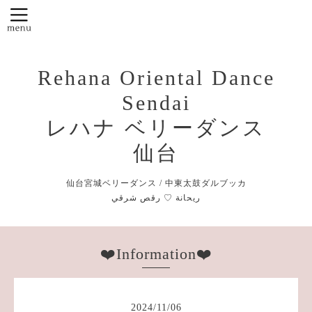
Rehana Oriental Dance
Sendai
レハナ ベリーダンス
仙台
仙台宮城ベリーダンス / 中東太鼓ダルブッカ
❤️Information❤️
2024
/
11
/
06