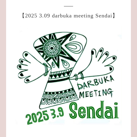
【2025 3.09 darbuka meeting Sendai】