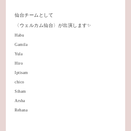
仙台チームとして
〈ウェルカム仙台〉が出演します✨
Habu
Gamila
Yula
Hiro
Iptisam
chico
Siham
Arsha
Rehana