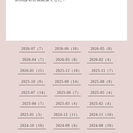
2026-07（7）
2026-06（10）
2026-05（8）
2026-04（7）
2026-03（8）
2026-02（4）
2026-01（11）
2025-12（10）
2025-11（7）
2025-10（9）
2025-09（14）
2025-08（9）
2025-07（14）
2025-06（7）
2025-05（4）
2025-04（7）
2025-03（4）
2025-02（4）
2025-01（3）
2024-12（11）
2024-11（10）
2024-10（10）
2024-09（6）
2024-08（10）