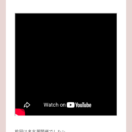
前回は名古屋開催でした✨