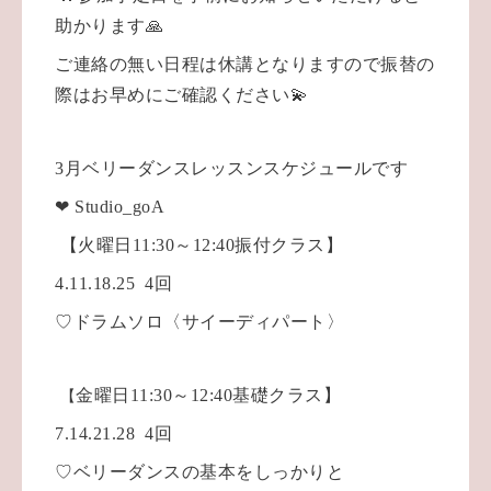
助かります🙏
ご連絡の無い日程は休講となりますので振替の
際はお早めにご確認ください💫
3月ベリーダンスレッスンスケジュールです
❤ Studio_goA
【火曜日11:30～12:40振付クラス】
4.11.18.25 4回
♡ドラムソロ〈サイーディパート〉
金曜日11:30～12:40基礎クラス】
【
7.14.21.28 4回
♡ベリーダンスの基本をしっかりと