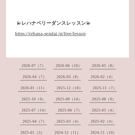
💫
レハナベリーダンスレッスン
💫
https://rehana-sendai.jp/free/lesson
2026-07（7）
2026-06（10）
2026-05（8）
2026-04（7）
2026-03（8）
2026-02（4）
2026-01（11）
2025-12（10）
2025-11（7）
2025-10（9）
2025-09（14）
2025-08（9）
2025-07（14）
2025-06（7）
2025-05（4）
2025-04（7）
2025-03（4）
2025-02（4）
2025-01（3）
2024-12（11）
2024-11（10）