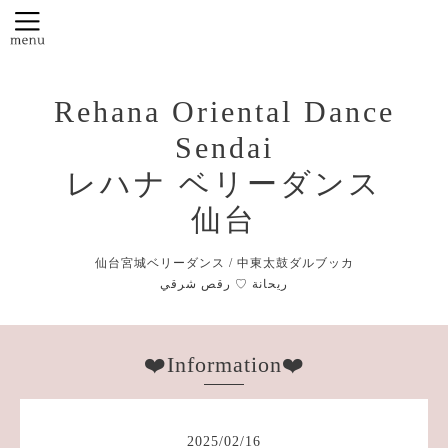
Rehana Oriental Dance
Sendai
レハナ ベリーダンス
仙台
仙台宮城ベリーダンス / 中東太鼓ダルブッカ
❤️Information❤️
2025
/
02
/
16