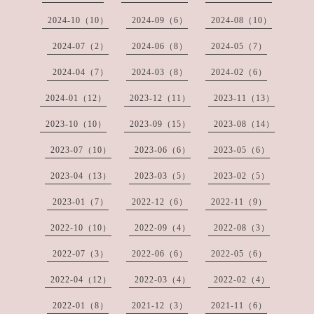
2024-10（10）
2024-09（6）
2024-08（10）
2024-07（2）
2024-06（8）
2024-05（7）
2024-04（7）
2024-03（8）
2024-02（6）
2024-01（12）
2023-12（11）
2023-11（13）
2023-10（10）
2023-09（15）
2023-08（14）
2023-07（10）
2023-06（6）
2023-05（6）
2023-04（13）
2023-03（5）
2023-02（5）
2023-01（7）
2022-12（6）
2022-11（9）
2022-10（10）
2022-09（4）
2022-08（3）
2022-07（3）
2022-06（6）
2022-05（6）
2022-04（12）
2022-03（4）
2022-02（4）
2022-01（8）
2021-12（3）
2021-11（6）