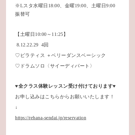
※Lスタ水曜日18:00、金曜19:00、土曜日9:00
振替可
【土曜日10:00～11:25】
8.12.22.29 4回
♡ピラティス ＋ベリーダンスベーシック
♡
ドラムソロ〈サイーディパート〉
♥️全クラス体験レッスン受け付けております♥️
お申し込みはこちらからお願いいたします！
↓
https://rehana-sendai.jp/reservation