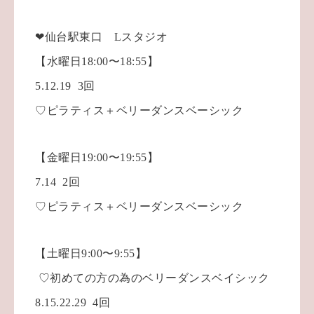
❤仙台駅東口 Lスタジオ
【水曜日18:00〜18:55】
5.12.19 3回
♡ピラティス＋ベリーダンスベーシック
【金曜日19:00〜19:55】
7.14 2回
♡ピラティス＋ベリーダンスベーシック
【土曜日9:00〜9:55】
♡初めての方の為のベリーダンスベイシック
8.15.22.29 4回