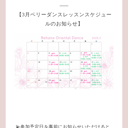
【3月ベリーダンスレッスンスケジュー
ルのお知らせ】
💫参加予定日を事前にお知らせいただけると