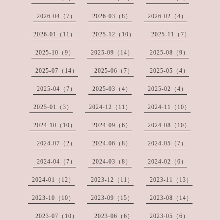
2026-04（7）
2026-03（8）
2026-02（4）
2026-01（11）
2025-12（10）
2025-11（7）
2025-10（9）
2025-09（14）
2025-08（9）
2025-07（14）
2025-06（7）
2025-05（4）
2025-04（7）
2025-03（4）
2025-02（4）
2025-01（3）
2024-12（11）
2024-11（10）
2024-10（10）
2024-09（6）
2024-08（10）
2024-07（2）
2024-06（8）
2024-05（7）
2024-04（7）
2024-03（8）
2024-02（6）
2024-01（12）
2023-12（11）
2023-11（13）
2023-10（10）
2023-09（15）
2023-08（14）
2023-07（10）
2023-06（6）
2023-05（6）