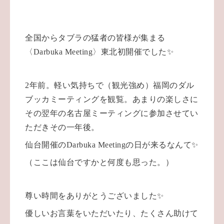
全国からタブラの猛者の皆様が集まる
〈Darbuka Meeting〉東北初開催でした✨
2年前。軽い気持ちで（観光強め）福岡のダル
ブッカミーティングを観覧。あまりの楽しさに
その翌年の名古屋ミーティングに参加させてい
ただきその一年後。
仙台開催のDarbuka Meetingの日が来るなんて✨
（ここは仙台ですかと何度も思った。）
尊い時間をありがとうございました✨
優しいお言葉をいただいたり、たくさん助けて