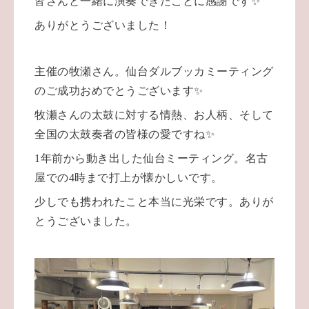
皆さんと一緒に演奏できたことに感謝です✨
ありがとうございました！
主催の牧瀬さん。仙台ダルブッカミーティング
のご成功おめでとうございます✨
牧瀬さんの太鼓に対する情熱、お人柄、そして
全国の太鼓奏者の皆様の愛ですね✨
1年前から動き出した仙台ミーティング。名古
屋での4時まで打上が懐かしいです。
少しでも携われたこと本当に光栄です。ありが
とうございました。