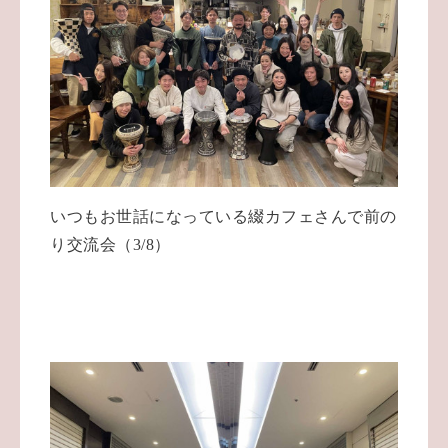
いつもお世話になっている綴カフェさんで前の
り交流会（3/8）