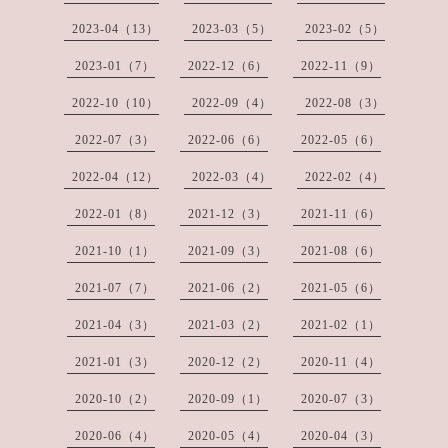
2023-04（13）
2023-03（5）
2023-02（5）
2023-01（7）
2022-12（6）
2022-11（9）
2022-10（10）
2022-09（4）
2022-08（3）
2022-07（3）
2022-06（6）
2022-05（6）
2022-04（12）
2022-03（4）
2022-02（4）
2022-01（8）
2021-12（3）
2021-11（6）
2021-10（1）
2021-09（3）
2021-08（6）
2021-07（7）
2021-06（2）
2021-05（6）
2021-04（3）
2021-03（2）
2021-02（1）
2021-01（3）
2020-12（2）
2020-11（4）
2020-10（2）
2020-09（1）
2020-07（3）
2020-06（4）
2020-05（4）
2020-04（3）