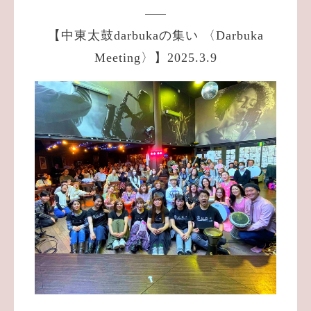
【中東太鼓darbukaの集い 〈Darbuka
Meeting〉】2025.3.9