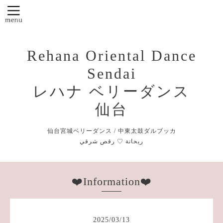
Rehana Oriental Dance
Sendai
レハナ ベリーダンス
仙台
仙台宮城ベリーダンス / 中東太鼓ダルブッカ
❤️Information❤️
2025
/
03
/
13