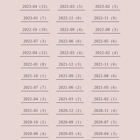
2023-04（13）
2023-03（5）
2023-02（5）
2023-01（7）
2022-12（6）
2022-11（9）
2022-10（10）
2022-09（4）
2022-08（3）
2022-07（3）
2022-06（6）
2022-05（6）
2022-04（12）
2022-03（4）
2022-02（4）
2022-01（8）
2021-12（3）
2021-11（6）
2021-10（1）
2021-09（3）
2021-08（6）
2021-07（7）
2021-06（2）
2021-05（6）
2021-04（3）
2021-03（2）
2021-02（1）
2021-01（3）
2020-12（2）
2020-11（4）
2020-10（2）
2020-09（1）
2020-07（3）
2020-06（4）
2020-05（4）
2020-04（3）