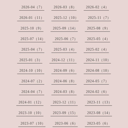
2026-04（7）
2026-03（8）
2026-02（4）
2026-01（11）
2025-12（10）
2025-11（7）
2025-10（9）
2025-09（14）
2025-08（9）
2025-07（14）
2025-06（7）
2025-05（4）
2025-04（7）
2025-03（4）
2025-02（4）
2025-01（3）
2024-12（11）
2024-11（10）
2024-10（10）
2024-09（6）
2024-08（10）
2024-07（2）
2024-06（8）
2024-05（7）
2024-04（7）
2024-03（8）
2024-02（6）
2024-01（12）
2023-12（11）
2023-11（13）
2023-10（10）
2023-09（15）
2023-08（14）
2023-07（10）
2023-06（6）
2023-05（6）