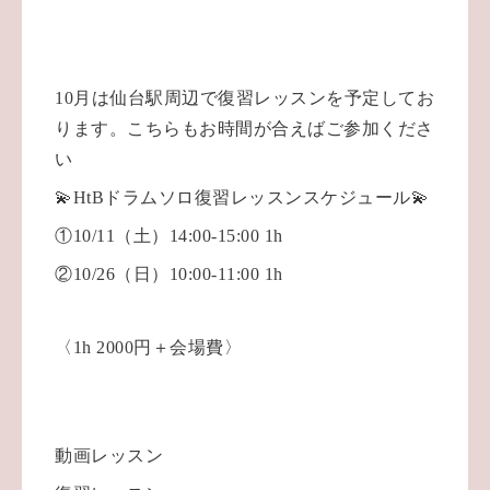
10月は仙台駅周辺で復習レッスンを予定してお
ります。こちらもお時間が合えばご参加くださ
い
💫HtBドラムソロ復習レッスンスケジュール💫
①10/11（土）14:00-15:00 1h
②10/26（日）10:00-11:00 1h
〈1h 2000円＋会場費〉
動画レッスン