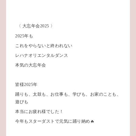
〈 大忘年会2025 〉
2025年も
これをやらないと終われない
レハナオリエンタルダンス
本気の大忘年会
皆様2025年
踊りも、太鼓も、お仕事も、学びも、お家のことも、
遊びも
本当にお疲れ様でした！
今年もスターダストで元気に踊り納め🔥