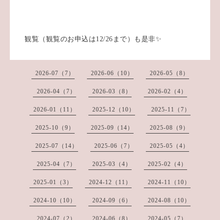
観覧（観覧のお申込は12/26まで）も是非✨
2026-07（7）
2026-06（10）
2026-05（8）
2026-04（7）
2026-03（8）
2026-02（4）
2026-01（11）
2025-12（10）
2025-11（7）
2025-10（9）
2025-09（14）
2025-08（9）
2025-07（14）
2025-06（7）
2025-05（4）
2025-04（7）
2025-03（4）
2025-02（4）
2025-01（3）
2024-12（11）
2024-11（10）
2024-10（10）
2024-09（6）
2024-08（10）
2024-07（2）
2024-06（8）
2024-05（7）