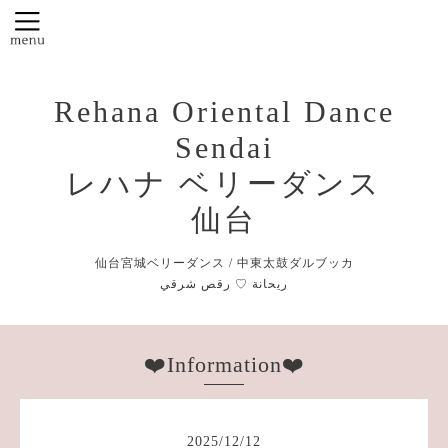
Rehana Oriental Dance
Sendai
レハナ ベリーダンス
仙台
仙台宮城ベリーダンス / 中東太鼓ダルブッカ
❤️Information❤️
2025
/
12
/
12