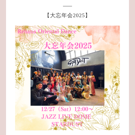
【大忘年会2025】