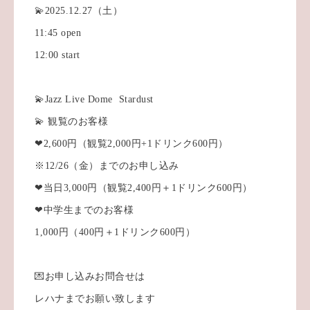
💫2025.12.27（土）
11:45 open
12:00 start
💫Jazz Live Dome Stardust
💫 観覧のお客様
❤︎2,600円（観覧2,000円+1ドリンク600円）
※12/26（金）までのお申し込み
❤︎当日3,000円（観覧2,400円＋1ドリンク600円）
❤︎中学生までのお客様
1,000円（400円＋1ドリンク600円）
💌お申し込みお問合せは
レハナまでお願い致します