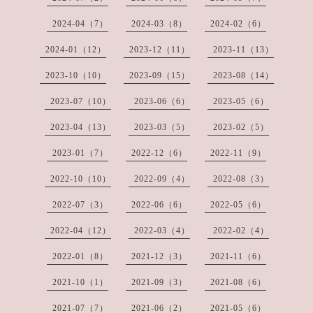
2024-04（7）
2024-03（8）
2024-02（6）
2024-01（12）
2023-12（11）
2023-11（13）
2023-10（10）
2023-09（15）
2023-08（14）
2023-07（10）
2023-06（6）
2023-05（6）
2023-04（13）
2023-03（5）
2023-02（5）
2023-01（7）
2022-12（6）
2022-11（9）
2022-10（10）
2022-09（4）
2022-08（3）
2022-07（3）
2022-06（6）
2022-05（6）
2022-04（12）
2022-03（4）
2022-02（4）
2022-01（8）
2021-12（3）
2021-11（6）
2021-10（1）
2021-09（3）
2021-08（6）
2021-07（7）
2021-06（2）
2021-05（6）